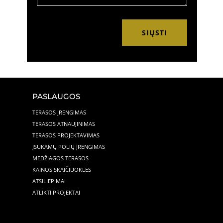
SIŲSTI
PASLAUGOS
TERASOS ĮRENGIMAS
TERASOS ATNAUJINIMAS
TERASOS PROJEKTAVIMAS
ĮSUKAMŲ POLIŲ ĮRENGIMAS
MEDŽIAGOS TERASOS
KAINOS SKAIČIUOKLĖS
ATSILIEPIMAI
ATLIKTI PROJEKTAI