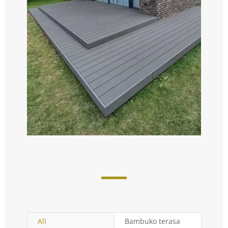
All
Bambuko terasa