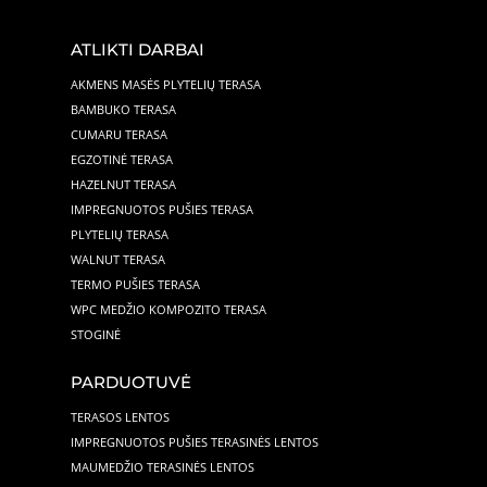
ATLIKTI DARBAI
AKMENS MASĖS PLYTELIŲ TERASA
BAMBUKO TERASA
CUMARU TERASA
EGZOTINĖ TERASA
HAZELNUT TERASA
IMPREGNUOTOS PUŠIES TERASA
PLYTELIŲ TERASA
WALNUT TERASA
TERMO PUŠIES TERASA
WPC MEDŽIO KOMPOZITO TERASA
STOGINĖ
PARDUOTUVĖ
TERASOS LENTOS
IMPREGNUOTOS PUŠIES TERASINĖS LENTOS
MAUMEDŽIO TERASINĖS LENTOS