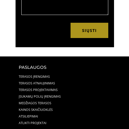
SIŲSTI
PASLAUGOS
TERASOS ĮRENGIMAS
TERASOS ATNAUJINIMAS
TERASOS PROJEKTAVIMAS
ĮSUKAMŲ POLIŲ ĮRENGIMAS
MEDŽIAGOS TERASOS
KAINOS SKAIČIUOKLĖS
ATSILIEPIMAI
ATLIKTI PROJEKTAI