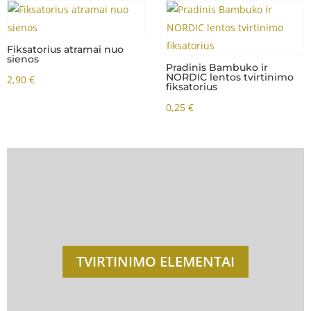
Fiksatorius atramai nuo
sienos
Pradinis Bambuko ir
NORDIC lentos tvirtinimo
2,90
€
fiksatorius
0,25
€
TVIRTINIMO ELEMENTAI