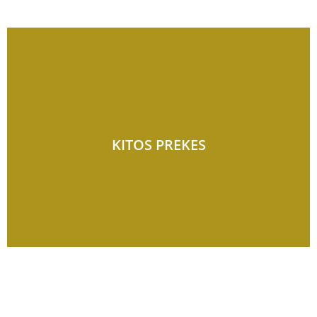
KITOS PREKES