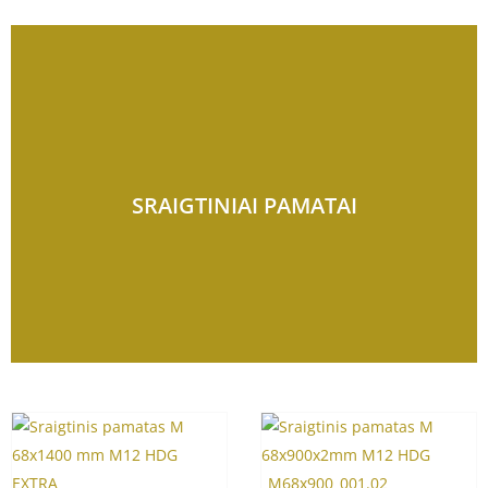
SRAIGTINIAI PAMATAI