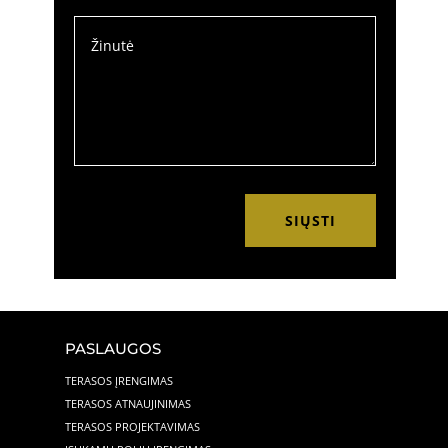
SIŲSTI
PASLAUGOS
TERASOS ĮRENGIMAS
TERASOS ATNAUJINIMAS
TERASOS PROJEKTAVIMAS