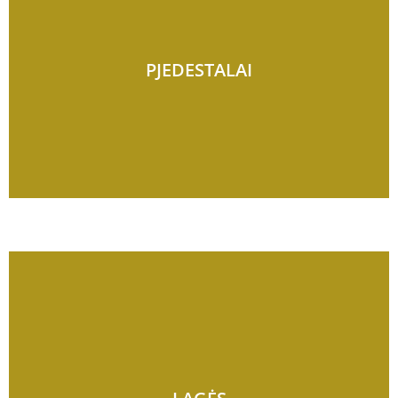
PJEDESTALAI