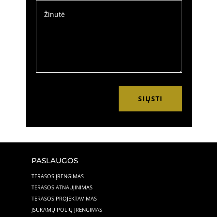
SIŲSTI
PASLAUGOS
TERASOS ĮRENGIMAS
TERASOS ATNAUJINIMAS
TERASOS PROJEKTAVIMAS
ĮSUKAMŲ POLIŲ ĮRENGIMAS