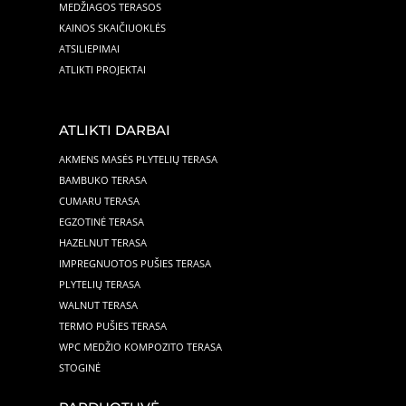
MEDŽIAGOS TERASOS
KAINOS SKAIČIUOKLĖS
ATSILIEPIMAI
ATLIKTI PROJEKTAI
ATLIKTI DARBAI
AKMENS MASĖS PLYTELIŲ TERASA
BAMBUKO TERASA
CUMARU TERASA
EGZOTINĖ TERASA
HAZELNUT TERASA
IMPREGNUOTOS PUŠIES TERASA
PLYTELIŲ TERASA
WALNUT TERASA
TERMO PUŠIES TERASA
WPC MEDŽIO KOMPOZITO TERASA
STOGINĖ