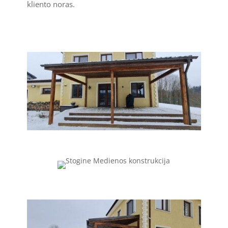
kliento noras.