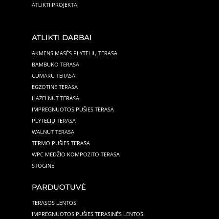
ATLIKTI PROJEKTAI
ATLIKTI DARBAI
AKMENS MASĖS PLYTELIŲ TERASA
BAMBUKO TERASA
CUMARU TERASA
EGZOTINĖ TERASA
HAZELNUT TERASA
IMPREGNUOTOS PUŠIES TERASA
PLYTELIŲ TERASA
WALNUT TERASA
TERMO PUŠIES TERASA
WPC MEDŽIO KOMPOZITO TERASA
STOGINĖ
PARDUOTUVĖ
TERASOS LENTOS
IMPREGNUOTOS PUŠIES TERASINĖS LENTOS