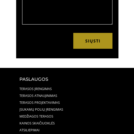
SIŲSTI
PASLAUGOS
TERASOS ĮRENGIMAS
TERASOS ATNAUJINIMAS
TERASOS PROJEKTAVIMAS
ĮSUKAMŲ POLIŲ ĮRENGIMAS
MEDŽIAGOS TERASOS
KAINOS SKAIČIUOKLĖS
ATSILIEPIMAI