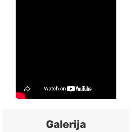
Galerija