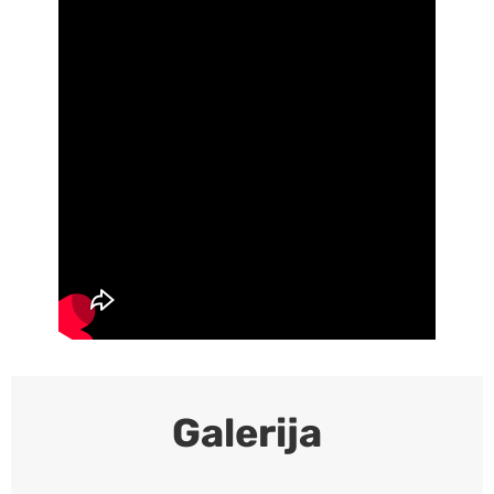
Galerija