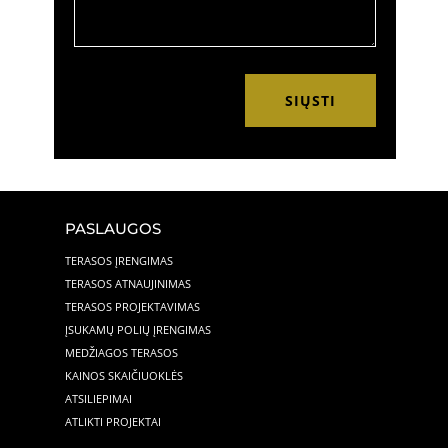
SIŲSTI
PASLAUGOS
TERASOS ĮRENGIMAS
TERASOS ATNAUJINIMAS
TERASOS PROJEKTAVIMAS
ĮSUKAMŲ POLIŲ ĮRENGIMAS
MEDŽIAGOS TERASOS
KAINOS SKAIČIUOKLĖS
ATSILIEPIMAI
ATLIKTI PROJEKTAI