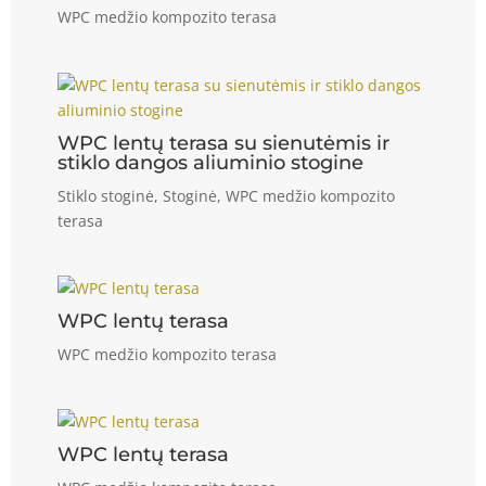
WPC medžio kompozito terasa
WPC lentų terasa su sienutėmis ir
stiklo dangos aliuminio stogine
Stiklo stoginė
,
Stoginė
,
WPC medžio kompozito
terasa
WPC lentų terasa
WPC medžio kompozito terasa
WPC lentų terasa