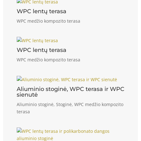
WPC lentų terasa
WPC medžio kompozito terasa
WPC lentų terasa
WPC medžio kompozito terasa
Aliuminio stoginė, WPC terasa ir WPC
sienutė
Aliuminio stoginė
,
Stoginė
,
WPC medžio kompozito
terasa