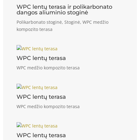
WPC lentų terasa ir polikarbonato
dangos aliuminio stoginė
Polikarbonato stoginė
,
Stoginė
,
WPC medžio
kompozito terasa
WPC lentų terasa
WPC medžio kompozito terasa
WPC lentų terasa
WPC medžio kompozito terasa
WPC lentų terasa