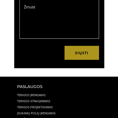
SIŲSTI
PASLAUGOS
TERASOS ĮRENGIMAS
TERASOS ATNAUJINIMAS
TERASOS PROJEKTAVIMAS
ĮSUKAMŲ POLIŲ ĮRENGIMAS