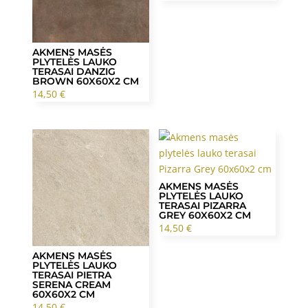
AKMENS MASĖS
PLYTELĖS LAUKO
TERASAI DANZIG
BROWN 60X60X2 CM
14,50
€
AKMENS MASĖS
PLYTELĖS LAUKO
TERASAI PIZARRA
GREY 60X60X2 CM
14,50
€
AKMENS MASĖS
PLYTELĖS LAUKO
TERASAI PIETRA
SERENA CREAM
60X60X2 CM
14,50
€