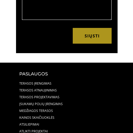
SIŲSTI
PASLAUGOS
TERASOS ĮRENGIMAS
TERASOS ATNAUJINIMAS
TERASOS PROJEKTAVIMAS
ĮSUKAMŲ POLIŲ ĮRENGIMAS
MEDŽIAGOS TERASOS
KAINOS SKAIČIUOKLĖS
ATSILIEPIMAI
ATLIKTI PROJEKTAI