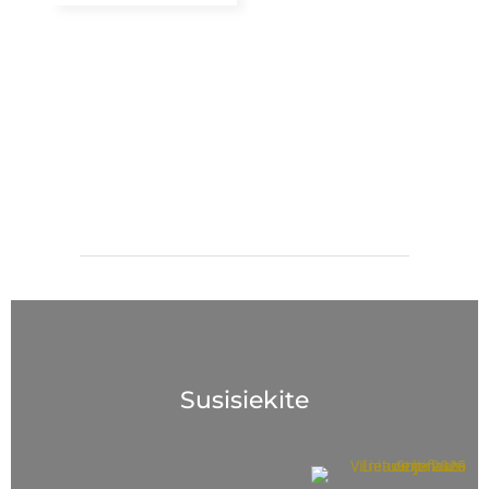
Susisiekite