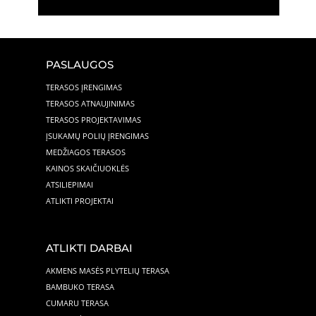
PASLAUGOS
TERASOS ĮRENGIMAS
TERASOS ATNAUJINIMAS
TERASOS PROJEKTAVIMAS
ĮSUKAMŲ POLIŲ ĮRENGIMAS
MEDŽIAGOS TERASOS
KAINOS SKAIČIUOKLĖS
ATSILIEPIMAI
ATLIKTI PROJEKTAI
ATLIKTI DARBAI
AKMENS MASĖS PLYTELIŲ TERASA
BAMBUKO TERASA
CUMARU TERASA