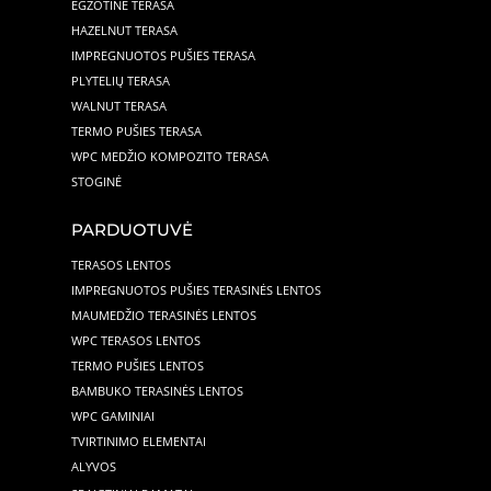
EGZOTINĖ TERASA
HAZELNUT TERASA
IMPREGNUOTOS PUŠIES TERASA
PLYTELIŲ TERASA
WALNUT TERASA
TERMO PUŠIES TERASA
WPC MEDŽIO KOMPOZITO TERASA
STOGINĖ
PARDUOTUVĖ
TERASOS LENTOS
IMPREGNUOTOS PUŠIES TERASINĖS LENTOS
MAUMEDŽIO TERASINĖS LENTOS
WPC TERASOS LENTOS
TERMO PUŠIES LENTOS
BAMBUKO TERASINĖS LENTOS
WPC GAMINIAI
TVIRTINIMO ELEMENTAI
ALYVOS