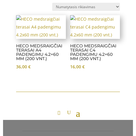
HECO MEDSRAIGČIAI
HECO MEDSRAIGČIAI
TERASAI A4
TERASAI C4
PADENGIMU 4.2×60
PADENGIMU 4.2×60
MM (200 VNT.)
MM (200 VNT.)
36,00
€
16,00
€