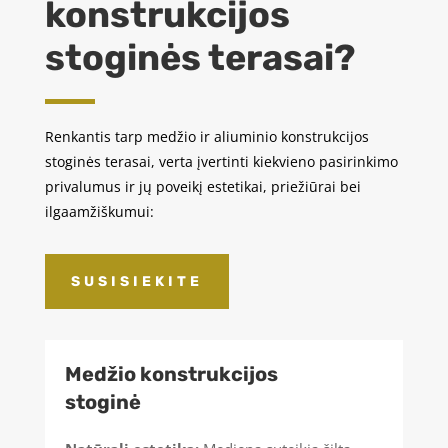
konstrukcijos
stoginės terasai?
Renkantis tarp medžio ir aliuminio konstrukcijos
stoginės terasai, verta įvertinti kiekvieno pasirinkimo
privalumus ir jų poveikį estetikai, priežiūrai bei
ilgaamžiškumui:
SUSISIEKITE
Medžio konstrukcijos
stoginė