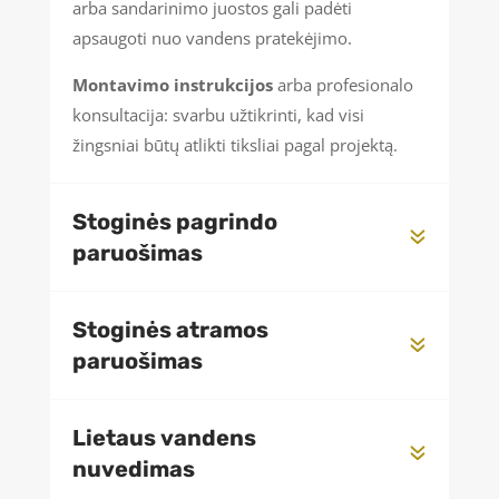
arba sandarinimo juostos gali padėti
apsaugoti nuo vandens pratekėjimo.
Montavimo instrukcijos
arba profesionalo
konsultacija: svarbu užtikrinti, kad visi
žingsniai būtų atlikti tiksliai pagal projektą.
Stoginės pagrindo
paruošimas
Stoginės atramos
paruošimas
Lietaus vandens
nuvedimas