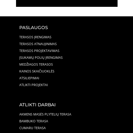
PASLAUGOS
TERASOS ĮRENGIMAS
TERASOS ATNAUJINIMAS
TERASOS PROJEKTAVIMAS
ĮSUKAMŲ POLIŲ ĮRENGIMAS
MEDŽIAGOS TERASOS
KAINOS SKAIČIUOKLĖS
ATSILIEPIMAI
ATLIKTI PROJEKTAI
ATLIKTI DARBAI
AKMENS MASĖS PLYTELIŲ TERASA
BAMBUKO TERASA
CUMARU TERASA