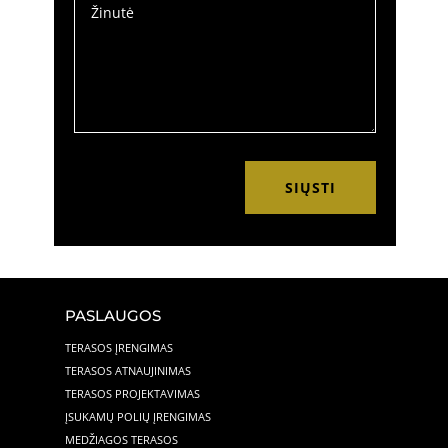
SIŲSTI
PASLAUGOS
TERASOS ĮRENGIMAS
TERASOS ATNAUJINIMAS
TERASOS PROJEKTAVIMAS
ĮSUKAMŲ POLIŲ ĮRENGIMAS
MEDŽIAGOS TERASOS