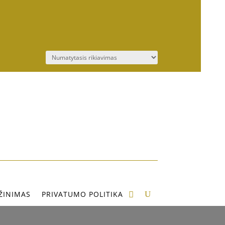
ŽINIMAS
PRIVATUMO POLITIKA