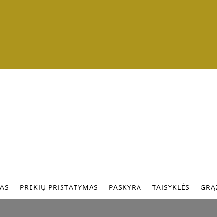
AS
PREKIŲ PRISTATYMAS
PASKYRA
TAISYKLĖS
GRĄ