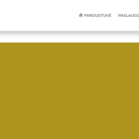
PARDUOTUVĖ
PASLAUGOS