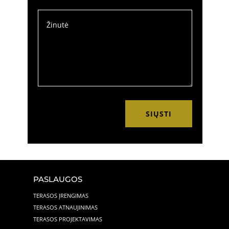
SIŲSTI
PASLAUGOS
TERASOS ĮRENGIMAS
TERASOS ATNAUJINIMAS
TERASOS PROJEKTAVIMAS