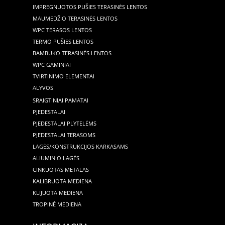
IMPREGNUOTOS PUŠIES TERASINĖS LENTOS
MAUMEDŽIO TERASINĖS LENTOS
WPC TERASOS LENTOS
TERMO PUŠIES LENTOS
BAMBUKO TERASINĖS LENTOS
WPC GAMINIAI
TVIRTINIMO ELEMENTAI
ALYVOS
SRAIGTINIAI PAMATAI
PJEDESTALAI
PJEDESTALAI PLYTELĖMS
PJEDESTALAI TERASOMS
LAGĖS/KONSTRUKCIJOS KARKASAMS
ALIUMINIO LAGĖS
CINKUOTAS METALAS
KALIBRUOTA MEDIENA
KLIJUOTA MEDIENA
TROPINĖ MEDIENA