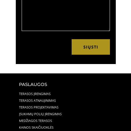
SIŲSTI
PASLAUGOS
TERASOS ĮRENGIMAS
TERASOS ATNAUJINIMAS
TERASOS PROJEKTAVIMAS
ĮSUKAMŲ POLIŲ ĮRENGIMAS
MEDŽIAGOS TERASOS
KAINOS SKAIČIUOKLĖS