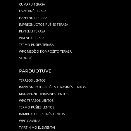
CUMARU TERASA
EGZOTINĖ TERASA
HAZELNUT TERASA
IMPREGNUOTOS PUŠIES TERASA
PLYTELIŲ TERASA
WALNUT TERASA
TERMO PUŠIES TERASA
WPC MEDŽIO KOMPOZITO TERASA
STOGINĖ
PARDUOTUVĖ
TERASOS LENTOS
IMPREGNUOTOS PUŠIES TERASINĖS LENTOS
MAUMEDŽIO TERASINĖS LENTOS
WPC TERASOS LENTOS
TERMO PUŠIES LENTOS
BAMBUKO TERASINĖS LENTOS
WPC GAMINIAI
TVIRTINIMO ELEMENTAI