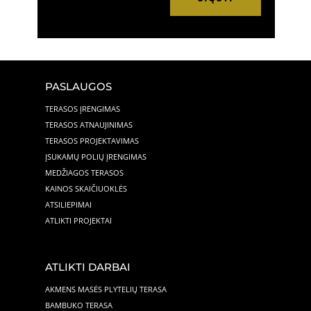
PASLAUGOS
TERASOS ĮRENGIMAS
TERASOS ATNAUJINIMAS
TERASOS PROJEKTAVIMAS
ĮSUKAMŲ POLIŲ ĮRENGIMAS
MEDŽIAGOS TERASOS
KAINOS SKAIČIUOKLĖS
ATSILIEPIMAI
ATLIKTI PROJEKTAI
ATLIKTI DARBAI
AKMENS MASĖS PLYTELIŲ TERASA
BAMBUKO TERASA