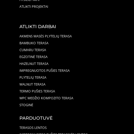
ATLIKTI PROJEKTAI
ATLIKTI DARBAI
AKMENS MASĖS PLYTELIŲ TERASA
BAMBUKO TERASA
CUMARU TERASA
EGZOTINĖ TERASA
HAZELNUT TERASA
IMPREGNUOTOS PUŠIES TERASA
PLYTELIŲ TERASA
WALNUT TERASA
TERMO PUŠIES TERASA
WPC MEDŽIO KOMPOZITO TERASA
STOGINĖ
PARDUOTUVĖ
TERASOS LENTOS