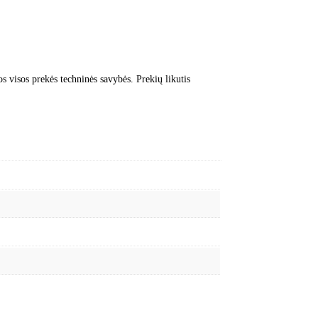
.
s visos prekės techninės savybės. Prekių likutis