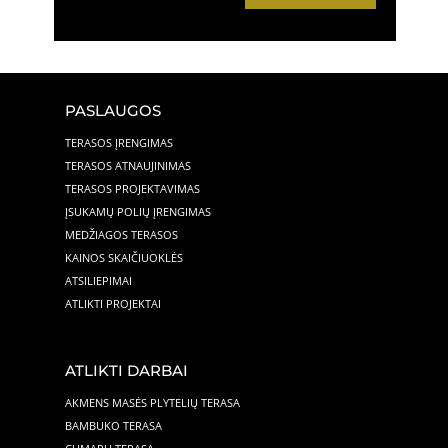
PASLAUGOS
TERASOS ĮRENGIMAS
TERASOS ATNAUJINIMAS
TERASOS PROJEKTAVIMAS
ĮSUKAMŲ POLIŲ ĮRENGIMAS
MEDŽIAGOS TERASOS
KAINOS SKAIČIUOKLĖS
ATSILIEPIMAI
ATLIKTI PROJEKTAI
ATLIKTI DARBAI
AKMENS MASĖS PLYTELIŲ TERASA
BAMBUKO TERASA