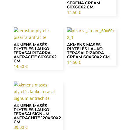
SERENA CREAM
60X60X2 CM
14,50
€
AKMENS MASĖS
AKMENS MASĖS
PLYTELĖS LAUKO
PLYTELĖS LAUKO
TERASAI PIZARRA
TERASAI PIZARRA
ANTRACITE 60X60X2
CREAM 60X60X2 CM
CM
14,50
€
14,50
€
AKMENS MASĖS
PLYTELĖS LAUKO
TERASAI SIGNUM
ANTRACHITE 120X60X2
CM
39,00
€