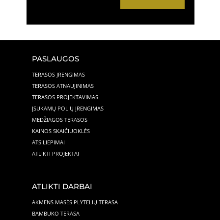
PASLAUGOS
TERASOS ĮRENGIMAS
TERASOS ATNAUJINIMAS
TERASOS PROJEKTAVIMAS
ĮSUKAMŲ POLIŲ ĮRENGIMAS
MEDŽIAGOS TERASOS
KAINOS SKAIČIUOKLĖS
ATSILIEPIMAI
ATLIKTI PROJEKTAI
ATLIKTI DARBAI
AKMENS MASĖS PLYTELIŲ TERASA
BAMBUKO TERASA