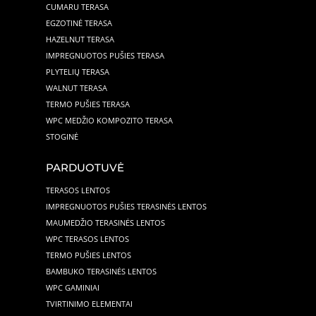
CUMARU TERASA
EGZOTINĖ TERASA
HAZELNUT TERASA
IMPREGNUOTOS PUŠIES TERASA
PLYTELIŲ TERASA
WALNUT TERASA
TERMO PUŠIES TERASA
WPC MEDŽIO KOMPOZITO TERASA
STOGINĖ
PARDUOTUVĖ
TERASOS LENTOS
IMPREGNUOTOS PUŠIES TERASINĖS LENTOS
MAUMEDŽIO TERASINĖS LENTOS
WPC TERASOS LENTOS
TERMO PUŠIES LENTOS
BAMBUKO TERASINĖS LENTOS
WPC GAMINIAI
TVIRTINIMO ELEMENTAI