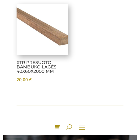
XTR PRESUOTO
BAMBUKO LAGĖS
40X60X2000 MM
20,00
€