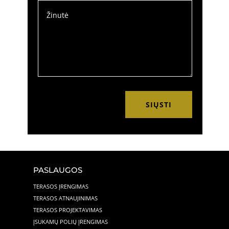
SIŲSTI
PASLAUGOS
TERASOS ĮRENGIMAS
TERASOS ATNAUJINIMAS
TERASOS PROJEKTAVIMAS
ĮSUKAMŲ POLIŲ ĮRENGIMAS