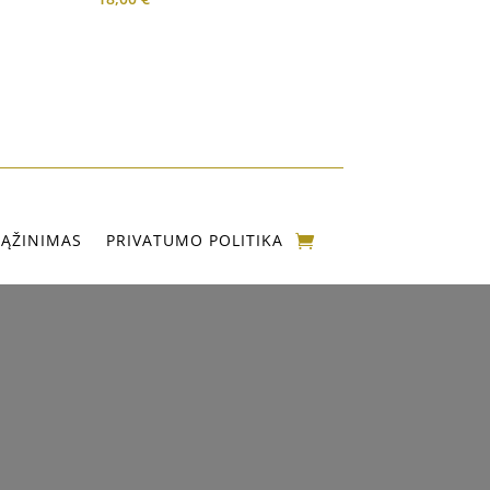
ĄŽINIMAS
PRIVATUMO POLITIKA