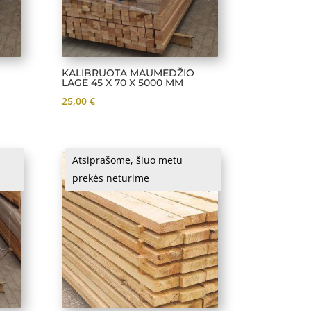
KALIBRUOTA MAUMEDŽIO
LAGĖ 45 X 70 X 5000 MM
25,00
€
Atsiprašome, šiuo metu
prekės neturime